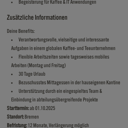
Begeisterung für Kaffee & IT Anwendungen
Zusätzliche Informationen
Deine Benefits:
Verantwortungsvolle, vielseitige und interessante
Aufgaben in einem globalen Kaffee- und Teeunternehmen
Flexible Arbeitszeiten sowie tagesweises mobiles
Arbeiten (Montag und Freitag)
30 Tage Urlaub
Bezuschusstes Mittagessen in der hauseigenen Kantine
Unterstützung durch ein eingespieltes Team &
Einbindung in abteilungsübergreifende Projekte
Starttermin:
ab 01.10.2025
Standort:
Bremen
Befristung:
12 Monate, Verlängerung möglich