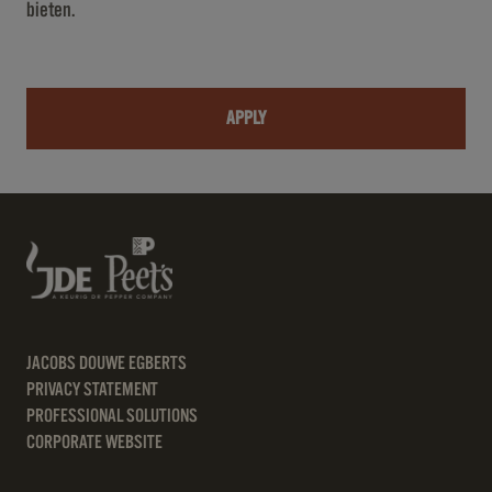
bieten.
APPLY
JACOBS DOUWE EGBERTS
PRIVACY STATEMENT
PROFESSIONAL SOLUTIONS
CORPORATE WEBSITE