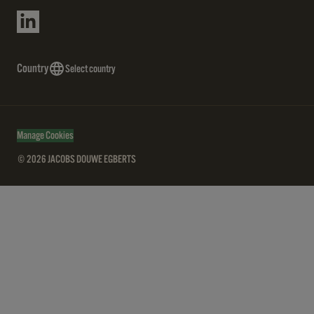
Country
Select country
Manage Cookies
© 2026 JACOBS DOUWE EGBERTS