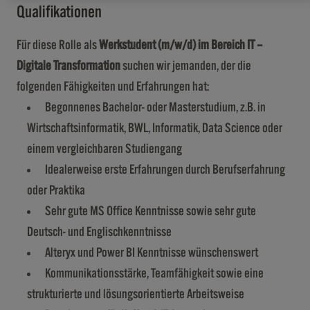
Qualifikationen
Für diese Rolle als
Werkstudent (m/w/d) im Bereich IT –
Digitale Transformation
suchen wir jemanden, der die
folgenden Fähigkeiten und Erfahrungen hat:
Begonnenes Bachelor- oder Masterstudium, z.B. in
Wirtschaftsinformatik, BWL, Informatik, Data Science oder
einem vergleichbaren Studiengang
Idealerweise erste Erfahrungen durch Berufserfahrung
oder Praktika
Sehr gute MS Office Kenntnisse sowie sehr gute
Deutsch- und Englischkenntnisse
Alteryx und Power BI Kenntnisse wünschenswert
Kommunikationsstärke, Teamfähigkeit sowie eine
strukturierte und lösungsorientierte Arbeitsweise