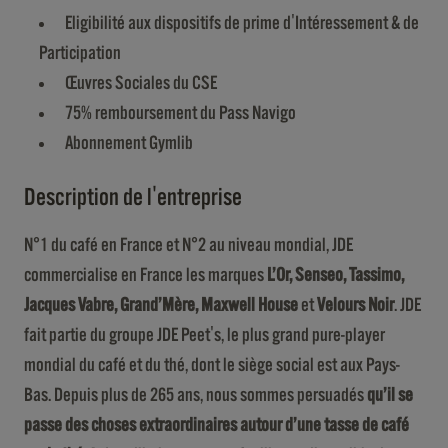
Eligibilité aux dispositifs de prime d'Intéressement & de
Participation
Œuvres Sociales du CSE
75% remboursement du Pass Navigo
Abonnement Gymlib
Description de l'entreprise
N°1 du café en France et N°2 au niveau mondial, JDE
commercialise en France les marques
L’Or, Senseo, Tassimo,
Jacques Vabre, Grand’Mère, Maxwell House
et
Velours Noir
. JDE
fait partie du groupe JDE Peet's, le plus grand pure-player
mondial du café et du thé, dont le siège social est aux Pays-
Bas. Depuis plus de 265 ans, nous sommes persuadés
qu’il se
passe des choses extraordinaires autour d’une tasse de café