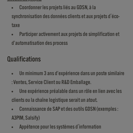
Coordonner les projets liés au GDSN, à la
synchronisation des données clients et aux projets d'éco-
taxe
Participer activement aux projets de simplification et
d’automatisation des process
Qualifications
Un minimum 3 ans d’expérience dans un poste similaire
: Ventes, Service Client ou R&D Emballage.
Une expérience préalable dans un rôle en lien avec les
clients ou la chaîne logistique serait un atout.
Connaissance de SAP et des outils GDSN (exemples :
A3PIM, Salsify)
Appétence pour les systèmes d'information