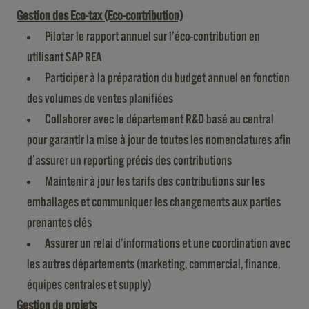
Gestion des Eco-tax (Eco-contribution)
Piloter le rapport annuel sur l’éco-contribution en
utilisant SAP REA
Participer à la préparation du budget annuel en fonction
des volumes de ventes planifiées
Collaborer avec le département R&D basé au central
pour garantir la mise à jour de toutes les nomenclatures afin
d'assurer un reporting précis des contributions
Maintenir à jour les tarifs des contributions sur les
emballages et communiquer les changements aux parties
prenantes clés
Assurer un relai d’informations et une coordination avec
les autres départements (marketing, commercial, finance,
équipes centrales et supply)
Gestion de projets