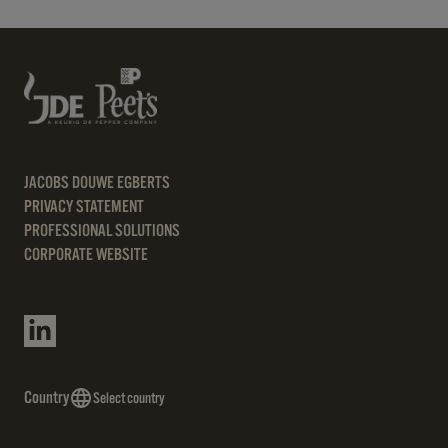
JACOBS DOUWE EGBERTS
PRIVACY STATEMENT
PROFESSIONAL SOLUTIONS
CORPORATE WEBSITE
Country
Select country