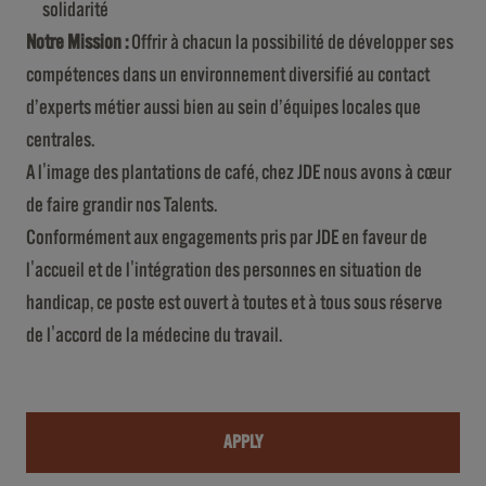
solidarité
Notre Mission :
Offrir à chacun la possibilité de développer ses
compétences dans un environnement diversifié au contact
d’experts métier aussi bien au sein d’équipes locales que
centrales.
A l'image des plantations de café, chez JDE nous avons à cœur
de faire grandir nos Talents.
Conformément aux engagements pris par JDE en faveur de
l'accueil et de l'intégration des personnes en situation de
handicap, ce poste est ouvert à toutes et à tous sous réserve
de l'accord de la médecine du travail.
APPLY