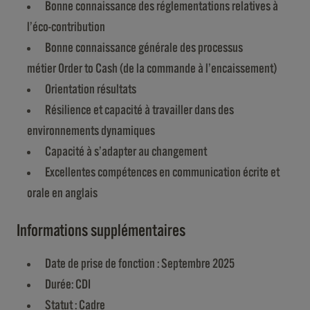
Bonne connaissance des réglementations relatives à
l’éco-contribution
Bonne connaissance générale des processus
métier Order to Cash (de la commande à l’encaissement)
Orientation résultats
Résilience et capacité à travailler dans des
environnements dynamiques
Capacité à s’adapter au changement
Excellentes compétences en communication écrite et
orale en anglais
Informations supplémentaires
Date de prise de fonction : Septembre 2025
Durée: CDI
Statut : Cadre