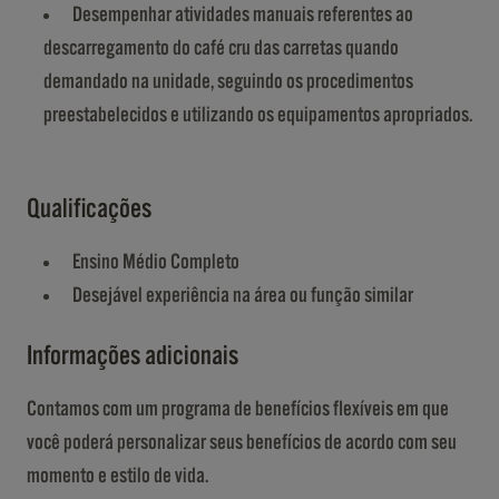
Desempenhar atividades manuais referentes ao
descarregamento do café cru das carretas quando
demandado na unidade, seguindo os procedimentos
preestabelecidos e utilizando os equipamentos apropriados.
Qualificações
Ensino Médio Completo
Desejável experiência na área ou função similar
Informações adicionais
Contamos com um programa de benefícios flexíveis em que
você poderá personalizar seus benefícios de acordo com seu
momento e estilo de vida.