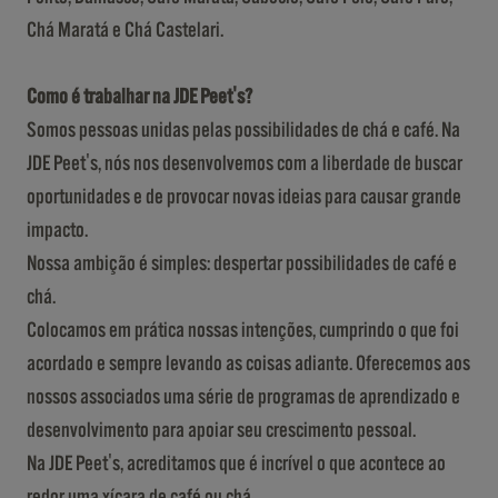
Chá Maratá e Chá Castelari.
Como é trabalhar na JDE Peet's?
Somos pessoas unidas pelas possibilidades de chá e café. Na
JDE Peet's, nós nos desenvolvemos com a liberdade de buscar
oportunidades e de provocar novas ideias para causar grande
impacto.
Nossa ambição é simples: despertar possibilidades de café e
chá.
Colocamos em prática nossas intenções, cumprindo o que foi
acordado e sempre levando as coisas adiante. Oferecemos aos
nossos associados uma série de programas de aprendizado e
desenvolvimento para apoiar seu crescimento pessoal.
Na JDE Peet's, acreditamos que é incrível o que acontece ao
redor uma xícara de café ou chá.