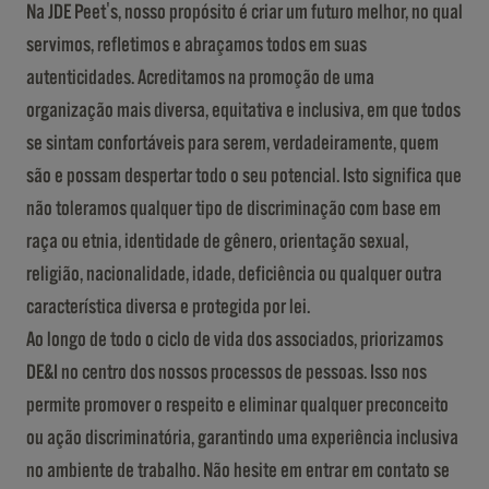
Na JDE Peet's, nosso propósito é criar um futuro melhor, no qual
servimos, refletimos e abraçamos todos em suas
autenticidades. Acreditamos na promoção de uma
organização mais diversa, equitativa e inclusiva, em que todos
se sintam confortáveis para serem, verdadeiramente, quem
são e possam despertar todo o seu potencial. Isto significa que
não toleramos qualquer tipo de discriminação com base em
raça ou etnia, identidade de gênero, orientação sexual,
religião, nacionalidade, idade, deficiência ou qualquer outra
característica diversa e protegida por lei.
Ao longo de todo o ciclo de vida dos associados, priorizamos
DE&I no centro dos nossos processos de pessoas. Isso nos
permite promover o respeito e eliminar qualquer preconceito
ou ação discriminatória, garantindo uma experiência inclusiva
no ambiente de trabalho. Não hesite em entrar em contato se