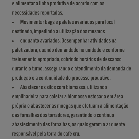
e alimentar a linha produtiva de acordo com as
necessidades reportadas.
Movimentar bags e paletes avariados para local
destinado, impedindo a utilização dos mesmos
enquanto avariados. Desempenhar atividades na
paletizadora, quando demandado na unidade e conforme
treinamento apropriado, cobrindo horários de descanso
durante o turno, assegurando o atendimento da demanda de
produção e a continuidade do processo produtivo.
Abastecer os silos com biomassa, utilizando
empilhadeira para coletar a biomassa estocada em área
própria e abastecer as moegas que efetuam a alimentação
das fornalhas dos torradores, garantindo o contínuo
abastecimento das fornalhas, os quais geram o ar quente
responsável pela torra do café cru.