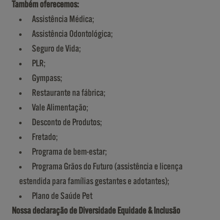
Também oferecemos:
Assistência Médica;
Assistência Odontológica;
Seguro de Vida;
PLR;
Gympass;
Restaurante na fábrica;
Vale Alimentação;
Desconto de Produtos;
Fretado;
Programa de bem-estar;
Programa Grãos do Futuro (assistência e licença
estendida para famílias gestantes e adotantes);
Plano de Saúde Pet
Nossa declaração de Diversidade Equidade & Inclusão