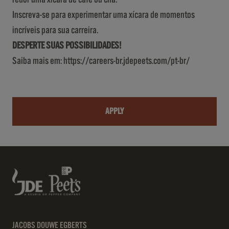
Inscreva-se para experimentar uma xícara de momentos
incríveis para sua carreira.
DESPERTE SUAS POSSIBILIDADES!
Saiba mais em:
https://careers-br.jdepeets.com/pt-br/
APPLY
JACOBS DOUWE EGBERTS